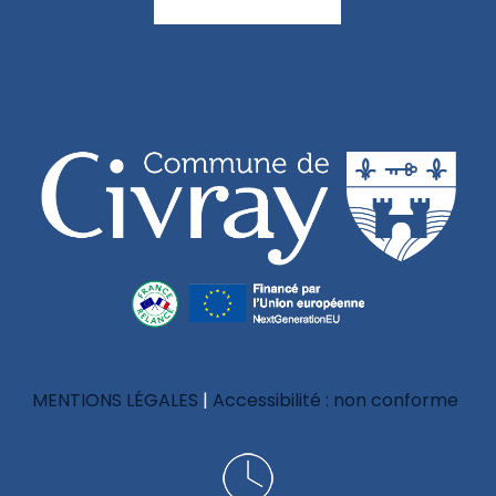
MENTIONS LÉGALES
Accessibilité : non conforme