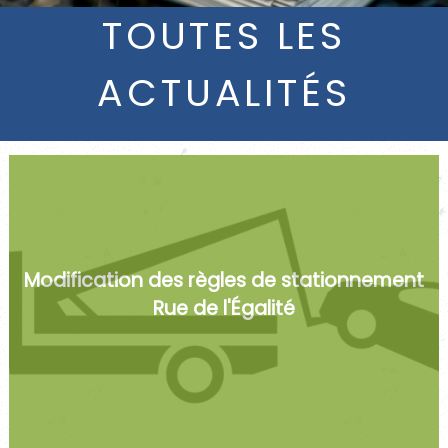
TOUTES LES
ACTUALITÉS
Modification des règles de stationnement
Rue de l'Égalité