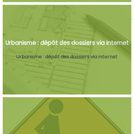
Urbanisme : dépôt des dossiers via internet
Urbanisme : dépôt des dossiers via internet