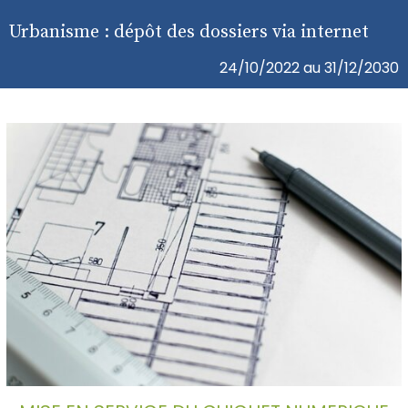
Urbanisme : dépôt des dossiers via internet
24/10/2022 au 31/12/2030