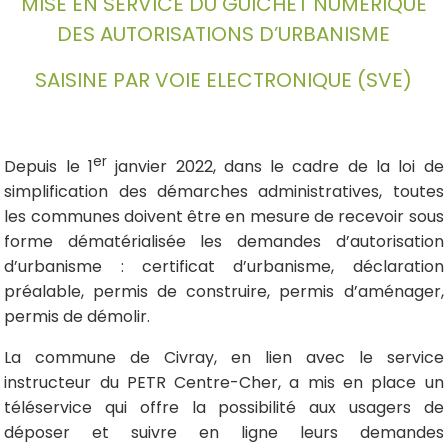
MISE EN SERVICE DU GUICHET NUMERIQUE
DES AUTORISATIONS D’URBANISME
SAISINE PAR VOIE ELECTRONIQUE (SVE)
er
Depuis le 1
janvier 2022, dans le cadre de la loi de
simplification des démarches administratives, toutes
les communes doivent être en mesure de recevoir sous
forme dématérialisée les demandes d’autorisation
d’urbanisme : certificat d’urbanisme, déclaration
préalable, permis de construire, permis d’aménager,
permis de démolir.
La commune de Civray, en lien avec le service
instructeur du PETR Centre-Cher, a mis en place un
téléservice qui offre la possibilité aux usagers de
déposer et suivre en ligne leurs demandes