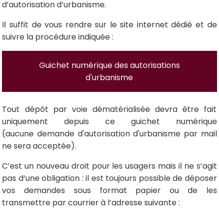
d’autorisation d’urbanisme.
Il suffit de vous rendre sur le site internet dédié et de
suivre la procédure indiquée :
Guichet numérique des autorisations
d'urbanisme
Tout dépôt par voie dématérialisée devra être fait
uniquement depuis ce guichet numérique
(aucune demande d'autorisation d'urbanisme par mail
ne sera acceptée).
C’est un nouveau droit pour les usagers mais il ne s’agit
pas d’une obligation : il est toujours possible de déposer
vos demandes sous format papier ou de les
transmettre par courrier à l’adresse suivante :