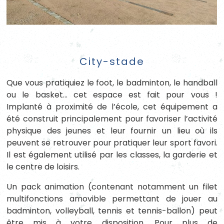
City-stade
Que vous pratiquiez le foot, le badminton, le handball
ou le basket… cet espace est fait pour vous !
Implanté à proximité de l’école, cet équipement a
été construit principalement pour favoriser l’activité
physique des jeunes et leur fournir un lieu où ils
peuvent se retrouver pour pratiquer leur sport favori.
Il est également utilisé par les classes, la garderie et
le centre de loisirs.
Un pack animation (contenant notamment un filet
multifonctions amovible permettant de jouer au
badminton, volleyball, tennis et tennis-ballon) peut
être mis à votre disposition. Pour plus de