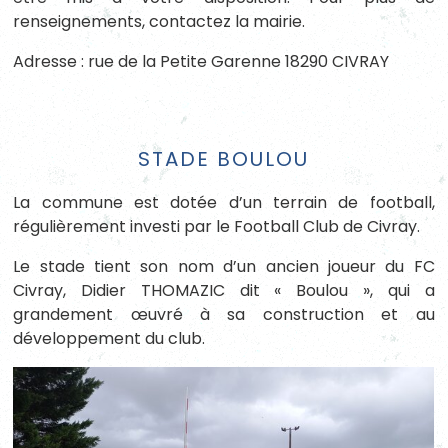
renseignements, contactez la mairie.
Adresse : rue de la Petite Garenne 18290 CIVRAY
STADE BOULOU
La commune est dotée d’un terrain de football,
régulièrement investi par le Football Club de Civray.
Le stade tient son nom d’un ancien joueur du FC
Civray, Didier THOMAZIC dit « Boulou », qui a
grandement œuvré à sa construction et au
développement du club.