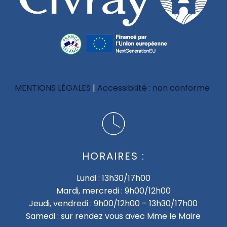
MENTIONS LÉGALES
Accessibilité : non conforme
HORAIRES :
Lundi : 13h30/17h00
Mardi, mercredi : 9h00/12h00
Jeudi, vendredi : 9h00/12h00 – 13h30/17h00
Samedi : sur rendez vous avec Mme le Maire