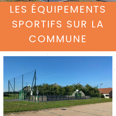
LES ÉQUIPEMENTS
SPORTIFS SUR LA
COMMUNE