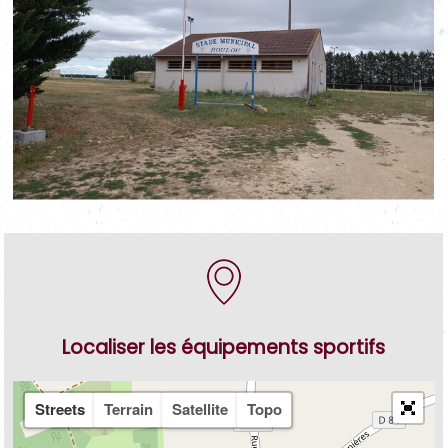
Localiser les équipements sportifs
Streets
Terrain
Satellite
Topo