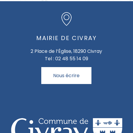
MAIRIE DE CIVRAY
2 Place de l’Église, 18290 Civray
Tel : 02 48 55 14 09
Nous écrire