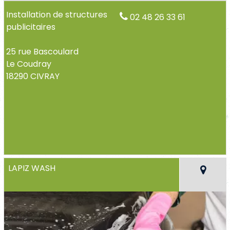
Installation de structures
02 48 26 33 61
publicitaires
25 rue Bascoulard
Le Coudray
18290 CIVRAY
LAPIZ WASH