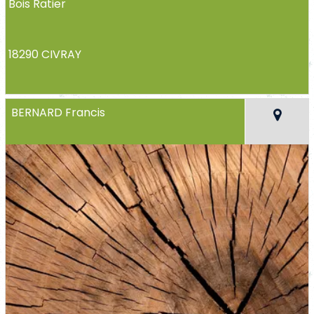
Bois Ratier
18290 CIVRAY
BERNARD Francis