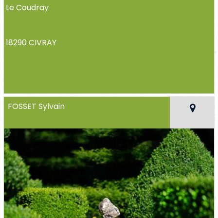
Le Coudray
18290 CIVRAY
FOSSET Sylvain