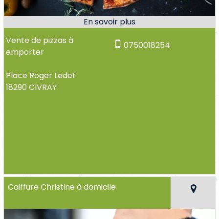
Vente de pizzas à
0750018254
emporter
Place Roger Ledet
18290 CIVRAY
Coiffure Christine à domicile