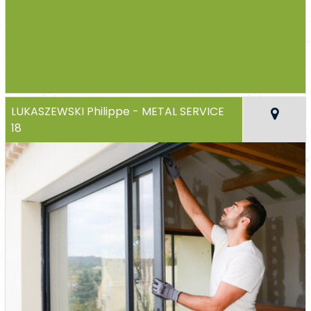
LUKASZEWSKI Philippe - METAL SERVICE
18