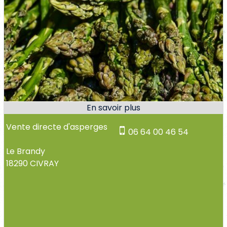
Vente directe d'asperges
06 64 00 46 54
Le Brandy
18290 CIVRAY