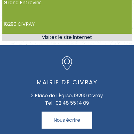
Grand Entrevins
18290 CIVRAY
MAIRIE DE CIVRAY
2 Place de l’Église, 18290 Civray
Tel : 02 48 55 14 09
Nous écrire