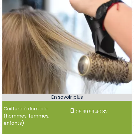
Coiffure à domicile
06.99.99.40.32
(hommes, femmes,
enfants)