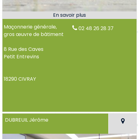
Maçonnerie générale,
02 48 26 28 37
gros œuvre de bâtiment
8 Rue des Caves
Petit Entrevins
18290 CIVRAY
DUBREUIL Jérôme