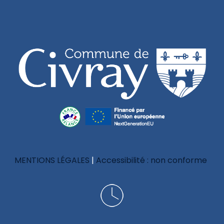
MENTIONS LÉGALES
Accessibilité : non conforme