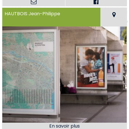
HAUTBOIS Jean-Philippe