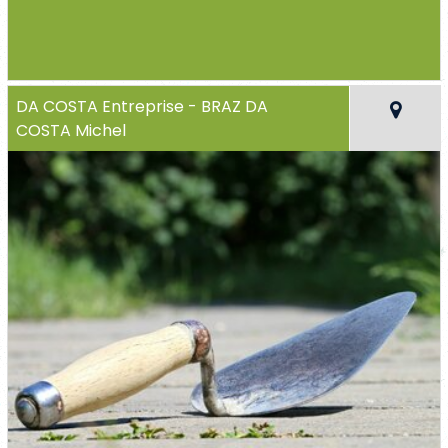
DA COSTA Entreprise - BRAZ DA
COSTA Michel