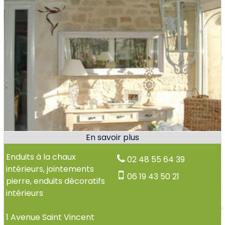
Enduits à la chaux
02 48 55 64 39
intérieurs, jointements
06 19 43 50 21
pierre, enduits décoratifs
intérieurs
1 Avenue Saint Vincent