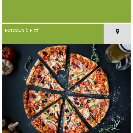
Baraque à Pizz'