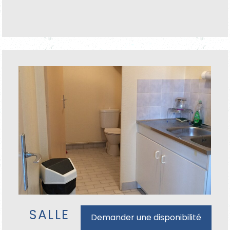
SALLE
Demander une disponibilité