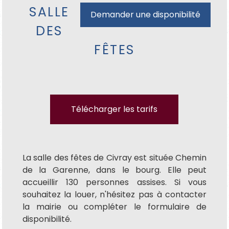
SALLE
Demander une disponibilité
DES
FÊTES
Télécharger les tarifs
La salle des fêtes de Civray est située Chemin
de la Garenne, dans le bourg. Elle peut
accueillir 130 personnes assises. Si vous
souhaitez la louer, n'hésitez pas à contacter
la mairie ou compléter le formulaire de
disponibilité.