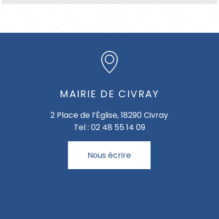
MAIRIE DE CIVRAY
2 Place de l’Église, 18290 Civray
Tel : 02 48 55 14 09
Nous écrire