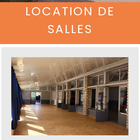
LOCATION DE
SALLES