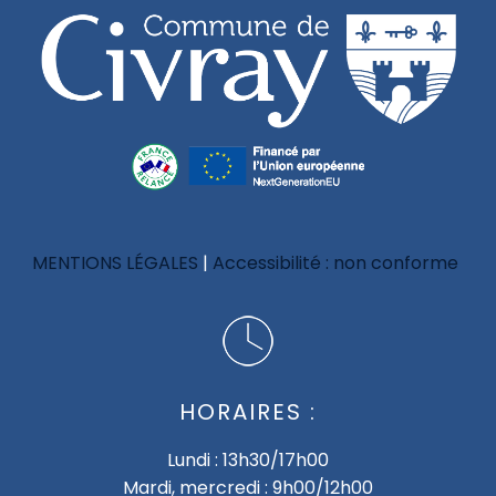
MENTIONS LÉGALES
Accessibilité : non conforme
HORAIRES :
Lundi : 13h30/17h00
Mardi, mercredi : 9h00/12h00