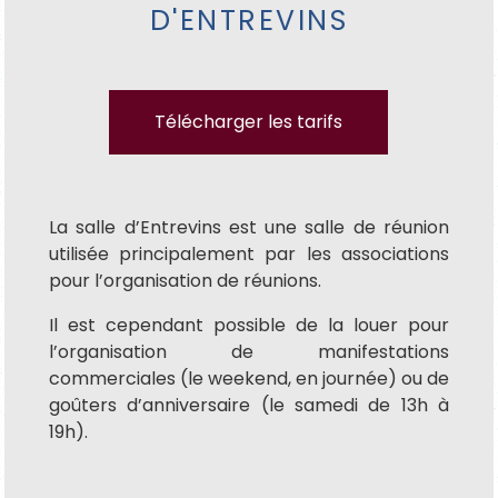
D'ENTREVINS
Télécharger les tarifs
La salle d’Entrevins est une salle de réunion
utilisée principalement par les associations
pour l’organisation de réunions.
Il est cependant possible de la louer pour
l’organisation de manifestations
commerciales (le weekend, en journée) ou de
goûters d’anniversaire (le samedi de 13h à
19h).