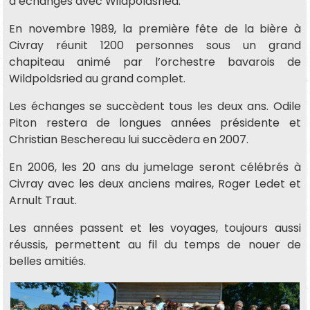
d’échanges avec Wildpoldsried.
En novembre 1989, la première fête de la bière à
Civray réunit 1200 personnes sous un grand
chapiteau animé par l’orchestre bavarois de
Wildpoldsried au grand complet.
Les échanges se succèdent tous les deux ans. Odile
Piton restera de longues années présidente et
Christian Beschereau lui succèdera en 2007.
En 2006, les 20 ans du jumelage seront célébrés à
Civray avec les deux anciens maires, Roger Ledet et
Arnult Traut.
Les années passent et les voyages, toujours aussi
réussis, permettent au fil du temps de nouer de
belles amitiés.