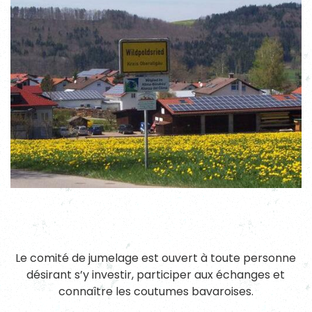
Le comité de jumelage est ouvert à toute personne
désirant s’y investir, participer aux échanges et
connaître les coutumes bavaroises.