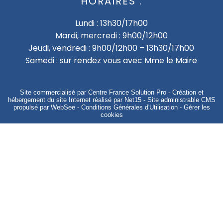
HORAIRES :
Lundi : 13h30/17h00
Mardi, mercredi : 9h00/12h00
Jeudi, vendredi : 9h00/12h00 – 13h30/17h00
Samedi : sur rendez vous avec Mme le Maire
Site commercialisé par Centre France Solution Pro
-
Création et
hébergement du site Internet réalisé par Net15
-
Site administrable CMS
propulsé par WebSee
-
Conditions Générales d'Utilisation
-
Gérer les
cookies