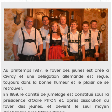
Au printemps 1987, le foyer des jeunes est créé à
Civray et une délégation allemande est reçue,
toujours dans la bonne humeur et le plaisir de se
retrouver.
En 1989, le comité de jumelage est constitué sous la
présidence d’Odile PITON et, après dissolution du
foyer des jeunes, et devient le seul moyen