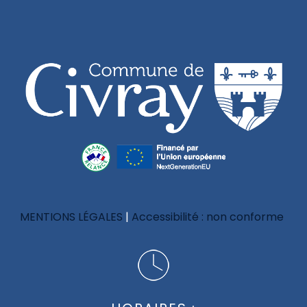
MENTIONS LÉGALES
Accessibilité : non conforme