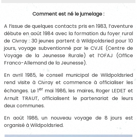
Comment est né le jumelage :
A l’issue de quelques contacts pris en 1983, l’aventure
débute en août 1984 avec la formation du foyer rural
de Civray : 30 jeunes partent à Wildpoldsried pour 10
jours, voyage subventionné par le CVJE (Centre de
Voyage de la Jeunesse Rurale) et l’OFAJ (Office
Franco-Allemand de la Jeunesse).
En avril 1985, le conseil municipal de Wildpoldsried
rend visite à Civray et commence à officialiser les
er
échanges. Le 1
mai 1986, les maires, Roger LEDET et
Arnult TRAUT, officialisent le partenariat de leurs
deux communes.
En août 1986, un nouveau voyage de 8 jours est
organisé à Wildpoldsried.