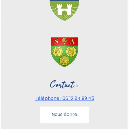
Contact :
Téléphone : 06
12 84 99 45
Nous écrire