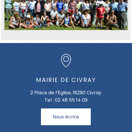
MAIRIE DE CIVRAY
2 Place de l’Église, 18290 Civray
Tel : 02 48 55 14 09
Nous écrire