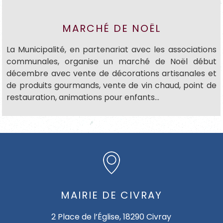
MARCHÉ DE NOËL
La Municipalité, en partenariat avec les associations
communales, organise un marché de Noël début
décembre avec vente de décorations artisanales et
de produits gourmands, vente de vin chaud, point de
restauration, animations pour enfants…
MAIRIE DE CIVRAY
2 Place de l’Église, 18290 Civray