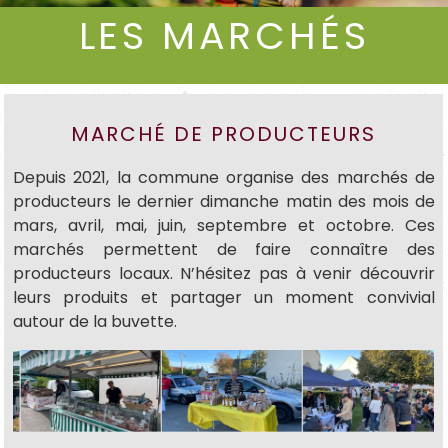
LES MARCHÉS
MARCHÉ DE PRODUCTEURS
Depuis 2021, la commune organise des marchés de
producteurs le dernier dimanche matin des mois de
mars, avril, mai, juin, septembre et octobre. Ces
marchés permettent de faire connaître des
producteurs locaux. N’hésitez pas à venir découvrir
leurs produits et partager un moment convivial
autour de la buvette.