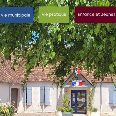
Vie pratique
Enfance et Jeunes
Vie municipale