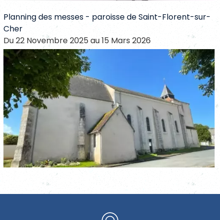
Planning des messes - paroisse de Saint-Florent-sur-
Cher
Du 22 Novembre 2025 au 15 Mars 2026