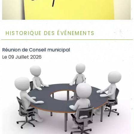
Historique des événements
Réunion de Conseil municipal
Le 09 Juillet 2026