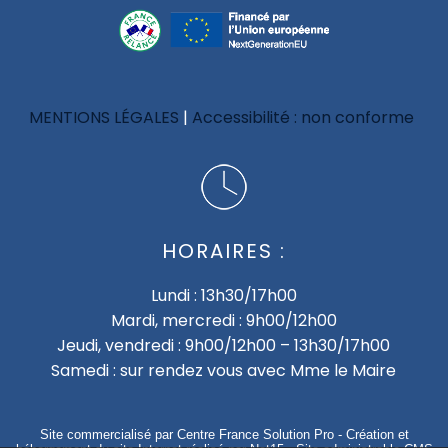
MENTIONS LÉGALES
Accessibilité : non conforme
HORAIRES :
Lundi : 13h30/17h00
Mardi, mercredi : 9h00/12h00
Jeudi, vendredi : 9h00/12h00 – 13h30/17h00
Samedi : sur rendez vous avec Mme le Maire
Site commercialisé par Centre France Solution Pro
-
Création et