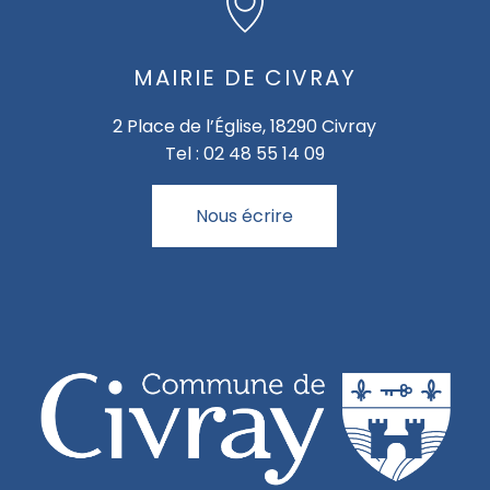
MAIRIE DE CIVRAY
2 Place de l’Église, 18290 Civray
Tel : 02 48 55 14 09
Nous écrire