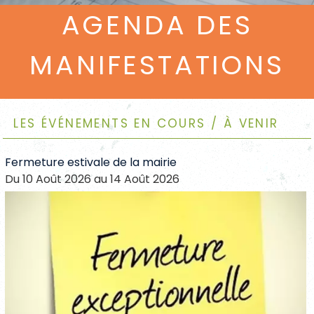
AGENDA DES
MANIFESTATIONS
Les événements en cours / à venir
Fermeture estivale de la mairie
Du 10 Août 2026 au 14 Août 2026