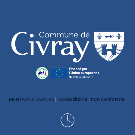
MENTIONS LÉGALES
Accessibilité : non conforme