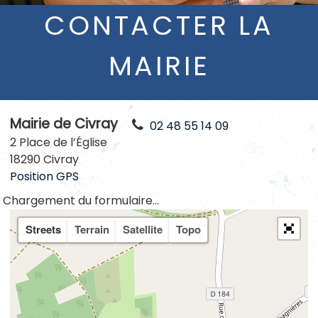
CONTACTER LA
MAIRIE
Mairie de Civray
02 48 55 14 09
2 Place de l’Église
18290 Civray
Position GPS
Chargement du formulaire...
Streets
Terrain
Satellite
Topo