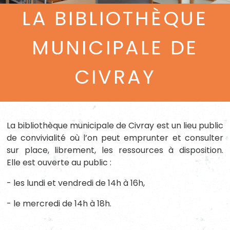
LA BIBLIOTHÈQUE
MUNICIPALE DE
CIVRAY
La bibliothèque municipale de Civray
est un lieu public
de convivialité où l’on peut emprunter et consulter
sur place, librement, les ressources à disposition.
Elle
est ouverte au public :
- les lundi et vendredi de 14h à 16h,
- le mercredi de 14h à 18h.