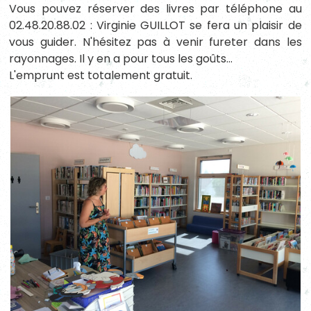
Vous pouvez réserver des livres par téléphone au
02.48.20.88.02 : Virginie GUILLOT se fera un plaisir de
vous guider. N'hésitez pas à venir fureter dans les
rayonnages. Il y en a pour tous les goûts…
L'emprunt est totalement gratuit.