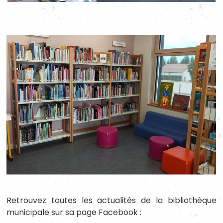
Retrouvez toutes les actualités de la bibliothèque
municipale sur sa page Facebook :