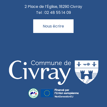
2 Place de l’Église, 18290 Civray
Tel : 02 48 55 14 09
Nous écrire