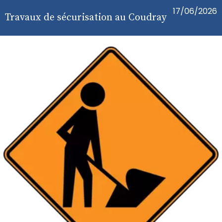
17/06/2026
Travaux de sécurisation au Coudray