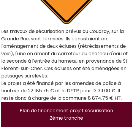
Les travaux de sécurisation prévus au Coudray, sur la
Grande Rue, sont terminés. Ils consistaient en
l'aménagement de deux écluses
(rétrécissements de
voie), l'une en amont du carrefour du château d'eau et
la seconde à l'entrée du hameau en provenance de St
Florent-sur-Cher. Ces écluses ont été aménagées en
passages surélevés.
Le projet a été financé par les amendes de police à
hauteur de 22 185.75 € et la DETR pour 13 311.00 €. Il
reste donc à charge de la commune 8 874.75 € HT.
Plan de financement projet sécurisation
2ème tranche