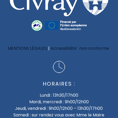
MENTIONS LÉGALES
Accessibilité : non conforme
HORAIRES :
Lundi : 13h30/17h00
Mardi, mercredi : 9h00/12h00
Jeudi, vendredi : 9h00/12h00 – 13h30/17h00
Samedi : sur rendez vous avec Mme le Maire