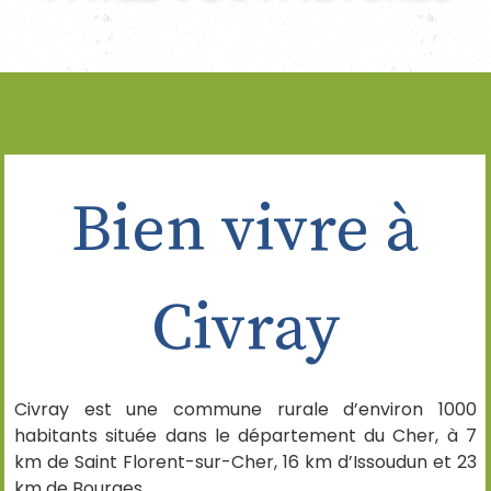
Bien vivre à
Civray
Civray est une commune rurale d’environ 1000
habitants située dans le département du Cher, à 7
km de Saint Florent-sur-Cher, 16 km d’Issoudun et 23
km de Bourges.