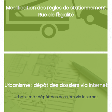
Modification des règles de stationnement
Rue de l'Égalité
Urbanisme : dépôt des dossiers via internet
Urbanisme : dépôt des dossiers via internet