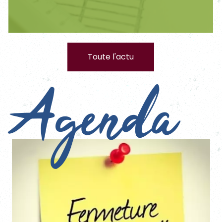
Toute l'actu