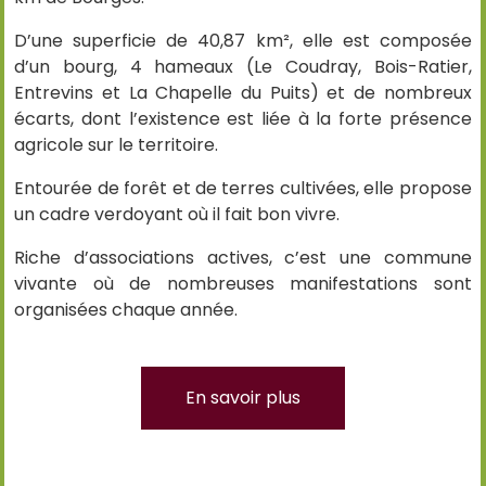
D’une superficie de 40,87 km², elle est composée
d’un bourg, 4 hameaux (Le Coudray, Bois-Ratier,
Entrevins et La Chapelle du Puits) et de nombreux
écarts, dont l’existence est liée à la forte présence
agricole sur le territoire.
Entourée de forêt et de terres cultivées, elle propose
un cadre verdoyant où il fait bon vivre.
Riche d’associations actives, c’est une commune
vivante où de nombreuses manifestations sont
organisées chaque année.
En savoir plus