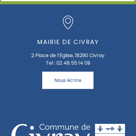
MAIRIE DE CIVRAY
2 Place de l’Église, 18290 Civray
Tel : 02 48 55 14 09
Nous écrire