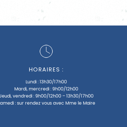
HORAIRES :
Lundi : 13h30/17h00
Mardi, mercredi : 9h00/12h00
Jeudi, vendredi : 9h00/12h00 – 13h30/17h00
amedi : sur rendez vous avec Mme le Maire