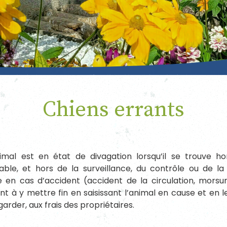
Chiens errants
imal est en état de divagation lorsqu’il se trouve 
ble, et hors de la surveillance, du contrôle ou de la 
 en cas d’accident (accident de la circulation, morsur
nt à y mettre fin en saisissant l’animal en cause et en 
 garder, aux frais des propriétaires.