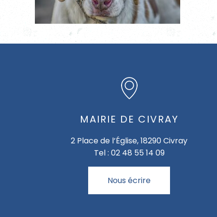
MAIRIE DE CIVRAY
2 Place de l’Église, 18290 Civray
Tel : 02 48 55 14 09
Nous écrire