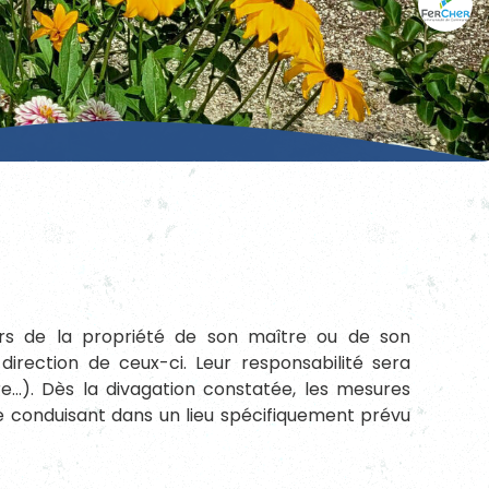
hors de la propriété de son maître ou de son
direction de ceux-ci. Leur responsabilité sera
e…). Dès la divagation constatée, les mesures
le conduisant dans un lieu spécifiquement prévu